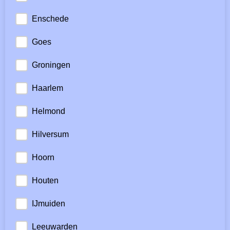
Enschede
Goes
Groningen
Haarlem
Helmond
Hilversum
Hoorn
Houten
IJmuiden
Leeuwarden