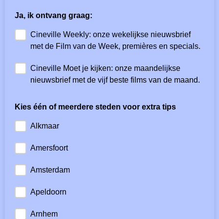
Ja, ik ontvang graag:
Cineville Weekly: onze wekelijkse nieuwsbrief
met de Film van de Week, premières en specials.
Cineville Moet je kijken: onze maandelijkse
nieuwsbrief met de vijf beste films van de maand.
Kies één of meerdere steden voor extra tips
Alkmaar
Amersfoort
Amsterdam
Apeldoorn
Arnhem