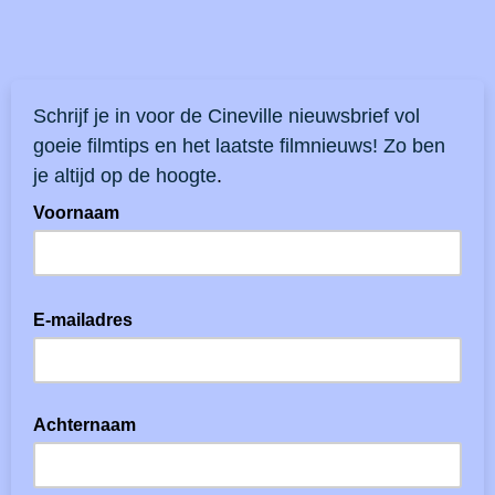
Schrijf je in voor de Cineville nieuwsbrief vol
goeie filmtips en het laatste filmnieuws! Zo ben
je altijd op de hoogte
.
Voornaam
E-mailadres
Achternaam