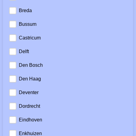
Breda
Bussum
Castricum
Delft
Den Bosch
Den Haag
Deventer
Dordrecht
Eindhoven
Enkhuizen