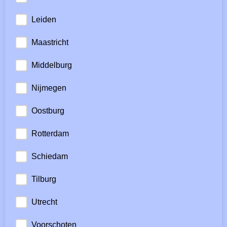
Leiden
Maastricht
Middelburg
Nijmegen
Oostburg
Rotterdam
Schiedam
Tilburg
Utrecht
Voorschoten